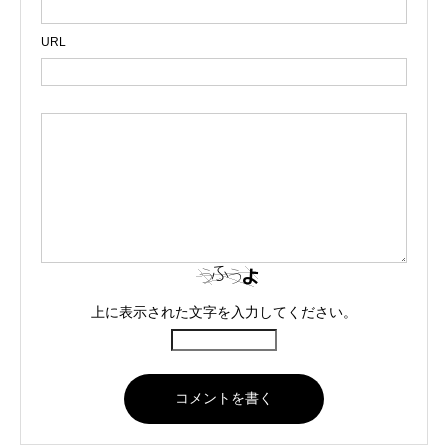
URL
上に表示された文字を入力してください。