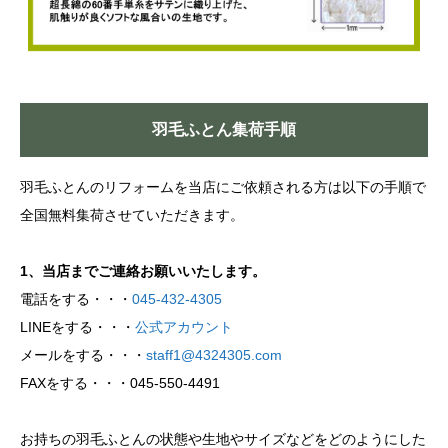
羽毛ふとん集荷手順
羽毛ふとんのリフォームを当店にご依頼される方は以下の手順で
全国無料集荷させていただきます。
1、当店までご連絡お願いいたします。
電話をする・・・
045-432-4305
LINEをする・・・
公式アカウント
メールをする・・・
staff1@4324305.com
FAXをする・・・045-550-4491
お持ちの羽毛ふとんの状態や生地やサイズなどをどのようにした