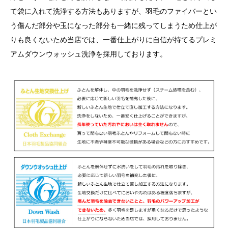
て袋に入れて洗浄する方法もありますが、羽毛のファイバーとい
う傷んだ部分や玉になった部分も一緒に残ってしまうため仕上が
りも良くないため当店では、一番仕上がりに自信が持てるプレミ
アムダウンウォッシュ洗浄を採用しております。