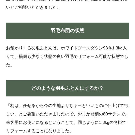
いとご相談いただきました。
羽毛布団の状態
お預かりする羽毛ふとんは、ホワイトグースダウン93％1.3kg入
りで、損傷も少なく状態の良い羽毛でリフォーム可能な状態でし
た。
どのような羽毛ふとんにするか？
「柄は、任せるから今の生地よりちょっといいものに仕上げて欲
しい」とご要望いただきましたので、おまかせ柄の80サテンで、
来客用にお使いになるということで、同じように1.3kgの冬掛で
リフォームすることになりました。