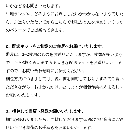
いかなどをお聞きいたします。
生地ランクや、どのようにお直ししたいかわからないようでした
ら、お送りいただいてからこちらで羽毛ふとんを拝見しいくつか
のパターンでご提案もできます。
2、配送キットをご指定のご住所へお届けいたします。
通常は、1~2枚用のものをお送りいたしますが、枚数が多いよう
でしたら4枚くらいまで入る大きな配送キットをお送りいたしま
すので、お問い合わせ時にお伝えください。
梱包方法につきましては、説明書を同封しておりますのでご覧い
ただきながら、お手数おかけいたしますが梱包作業の方よろしく
お願いいたします。
3、梱包して当店へ発送お願いいたします。
梱包が終わりましたら、同封しております伝票の宅配業者にご連
絡いただき集荷のお手続きをお願いいたします。