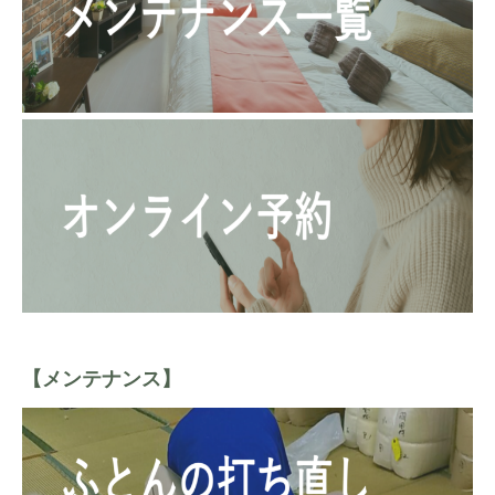
【メンテナンス】