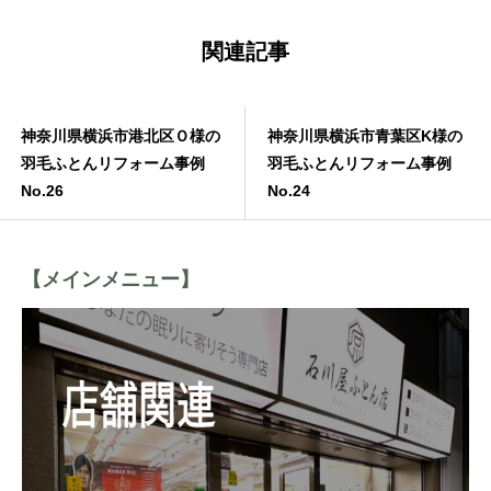
関連記事
神奈川県横浜市港北区Ｏ様の
神奈川県横浜市青葉区K様の
羽毛ふとんリフォーム事例
羽毛ふとんリフォーム事例
No.26
No.24
【メインメニュー】