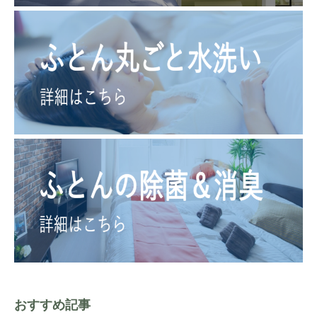
おすすめ記事