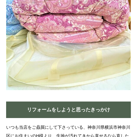
リフォームをしようと思ったきっかけ
いつも当店をご贔屓にして下さっている、神奈川県横浜市神奈川
区にお住まいのH様より、生地が汚れてきから直せるなら直した