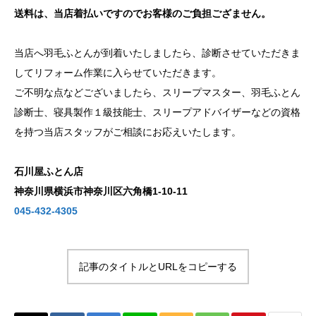
送料は、当店着払いですのでお客様のご負担ござません。
当店へ羽毛ふとんが到着いたしましたら、診断させていただきま
してリフォーム作業に入らせていただきます。
ご不明な点などございましたら、スリープマスター、羽毛ふとん
診断士、寝具製作１級技能士、スリープアドバイザーなどの資格
を持つ当店スタッフがご相談にお応えいたします。
石川屋ふとん店
神奈川県横浜市神奈川区六角橋1-10-11
045-432-4305
記事のタイトルとURLをコピーする