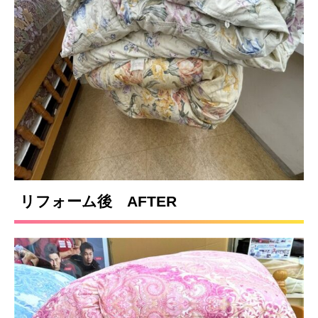
リフォーム後 AFTER