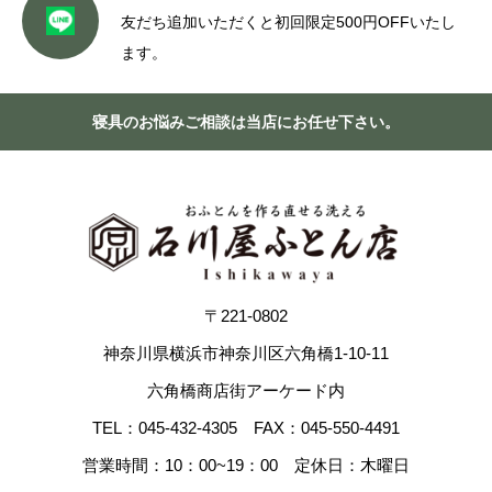
友だち追加いただくと初回限定500円OFFいたし
ます。
寝具のお悩みご相談は当店にお任せ下さい。
〒221-0802
神奈川県横浜市神奈川区六角橋1-10-11
六角橋商店街アーケード内
TEL：045-432-4305 FAX：045-550-4491
営業時間：10：00~19：00 定休日：木曜日