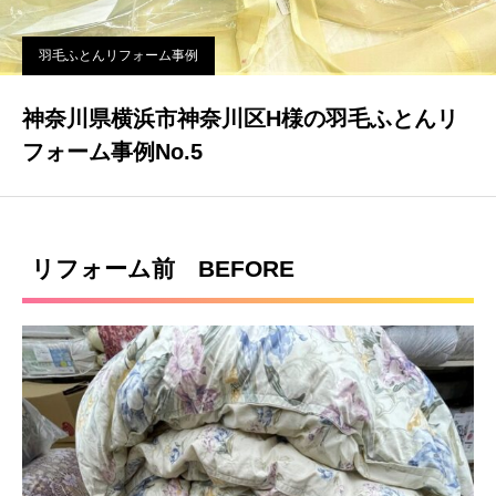
羽毛ふとんリフォーム事例
神奈川県横浜市神奈川区H様の羽毛ふとんリ
フォーム事例No.5
リフォーム前 BEFORE