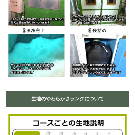
生地のやわらかさランクについて