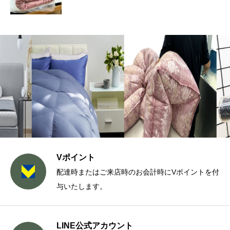
Vポイント
配達時またはご来店時のお会計時にVポイントを付
与いたします。
LINE公式アカウント