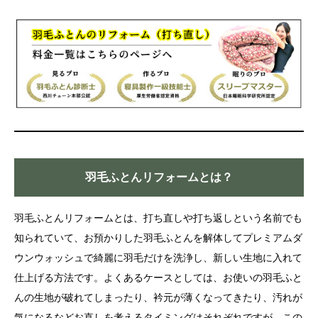
羽毛ふとんリフォームとは？
羽毛ふとんリフォームとは、打ち直しや打ち返しという名前でも
知られていて、お預かりした羽毛ふとんを解体してプレミアムダ
ウンウォッシュで綺麗に羽毛だけを洗浄し、新しい生地に入れて
仕上げる方法です。よくあるケースとしては、お使いの羽毛ふと
んの生地が破れてしまったり、衿元が薄くなってきたり、汚れが
気になるなどお直しを考えるタイミングはそれぞれですが、この