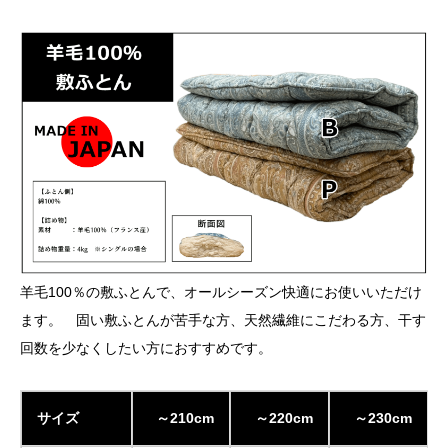
羊毛100％の敷ふとんで、オールシーズン快適にお使いいただけ
ます。 固い敷ふとんが苦手な方、天然繊維にこだわる方、干す
回数を少なくしたい方におすすめです。
サイズ
～210cm
～220cm
～230cm