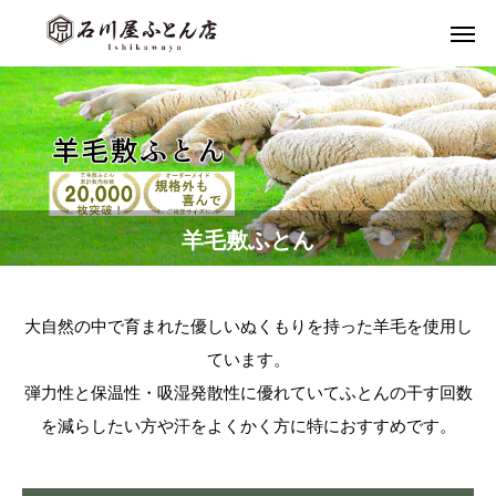
羊毛敷ふとん
大自然の中で育まれた優しいぬくもりを持った羊毛を使用し
ています。
弾力性と保温性・吸湿発散性に優れていてふとんの干す回数
を減らしたい方や汗をよくかく方に特におすすめです。