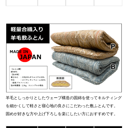
羊毛としっかりとしたウェーブ構造の固綿を使ってキルティング
を細かくして軽さと寝心地の良さにこだわった敷ふとんです。
固めが好きな方や上げ下ろしを楽にしたい方におすすめです。