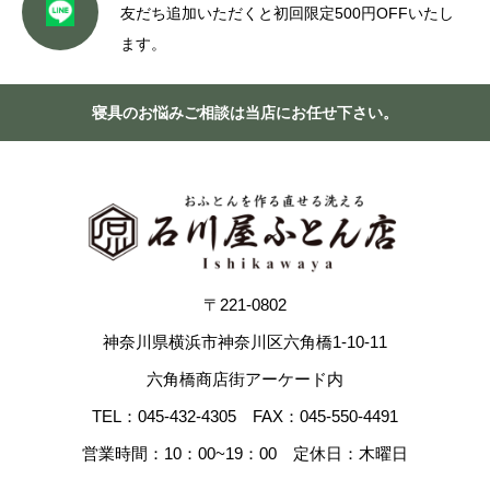
友だち追加いただくと初回限定500円OFFいたし
ます。
寝具のお悩みご相談は当店にお任せ下さい。
〒221-0802
神奈川県横浜市神奈川区六角橋1-10-11
六角橋商店街アーケード内
TEL：045-432-4305 FAX：045-550-4491
営業時間：10：00~19：00 定休日：木曜日