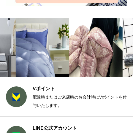
Vポイント
配達時またはご来店時のお会計時にVポイントを付
与いたします。
LINE公式アカウント