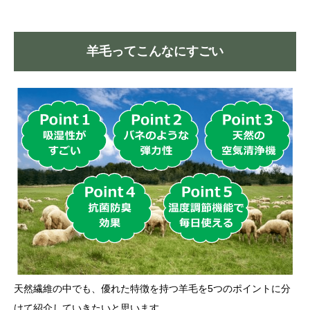
羊毛ってこんなにすごい
天然繊維の中でも、優れた特徴を持つ羊毛を5つのポイントに分
けて紹介していきたいと思います。