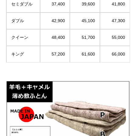
セミダブル
37,400
39,600
41,800
ダブル
42,900
45,100
47,300
クイーン
48,400
51,700
55,000
キング
57,200
61,600
66,000