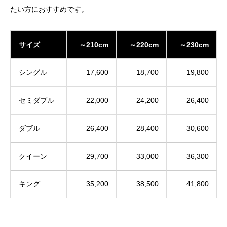
たい方におすすめです。
サイズ
～210cm
～220cm
～230cm
シングル
17,600
18,700
19,800
セミダブル
22,000
24,200
26,400
ダブル
26,400
28,400
30,600
クイーン
29,700
33,000
36,300
キング
35,200
38,500
41,800