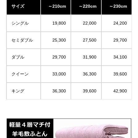
サイズ
～210cm
～220cm
～230cm
シングル
19,800
22,000
24,200
セミダブル
25,300
27,500
29,700
ダブル
29,700
31,900
34,100
クイーン
33,000
36,300
39,600
キング
36,300
39,600
42,900