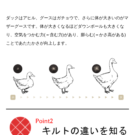
ダックはアヒル、グースはガチョウで、さらに体が大きいのがマ
ザーグースです。体が大きくなるほどダウンボールも大きくな
り、空気をつかむ力(＝含む力)があり、膨らむ(＝かさ高がある)
ことであたたかさが向上します。