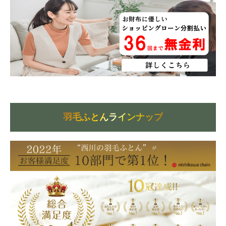
羽毛ふとんラインナップ