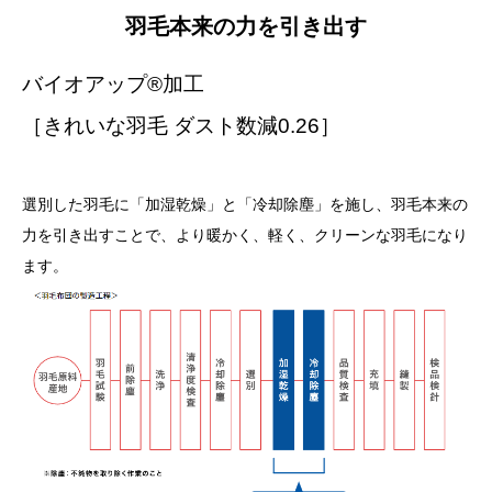
羽毛本来の力を引き出す
バイオアップ®加工
［きれいな羽毛 ダスト数減0.26］
選別した羽毛に「加湿乾燥」と「冷却除塵」を施し、羽毛本来の
力を引き出すことで、より暖かく、軽く、クリーンな羽毛になり
ます。