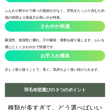
ふんわり軽やかで体への負担が少なく、空気をたっぷり含むため
他の布団より保温力が高いのが特長。
さわやか快適
吸湿性、放湿性に優れ、汗の吸収・発散を繰り返します。ムレを
感じにくくさわやかで快適です。
お手入れ簡単
正しく取り扱うことで、長く、気持ちよく使い続けられます。
羽毛布団選びの３つのポイント
種類が多すぎて、どう選べばいい