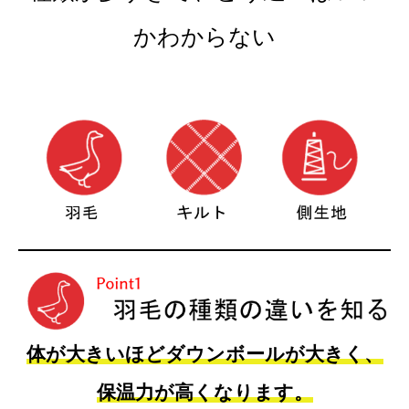
かわからない
体が大きいほどダウンボールが大きく、
保温力が高くなります。