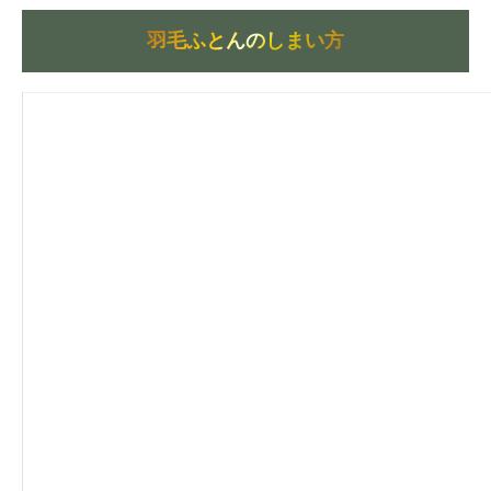
羽毛ふとんのしまい方