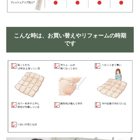
こんな時は、お買い替えやリフォームの時期
です