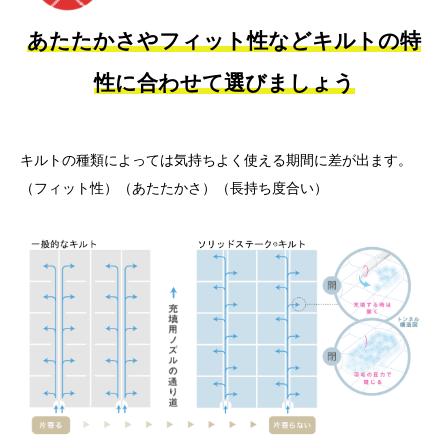
あたたかさやフィット性などキルトの特
性に合わせて選びましょう
キルトの種類によっては気持ちよく使える期間に差が出ます。
（フィット性）（あたたかさ）（長持ち度合い）