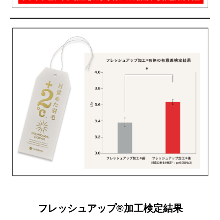
フレッシュアップ®加工検定結果