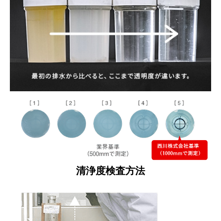
清浄度検査方法