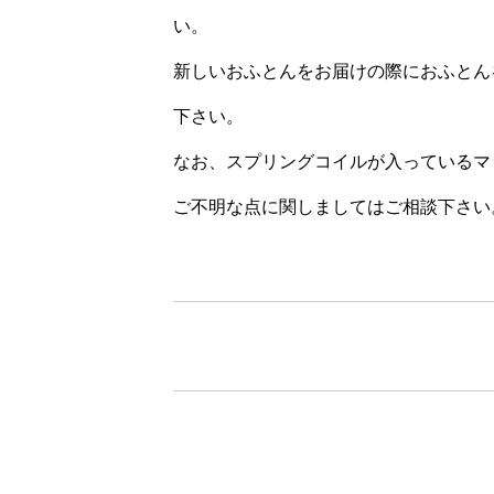
い。
新しいおふとんをお届けの際におふとん
下さい。
なお、スプリングコイルが入っている
ご不明な点に関しましてはご相談下さい