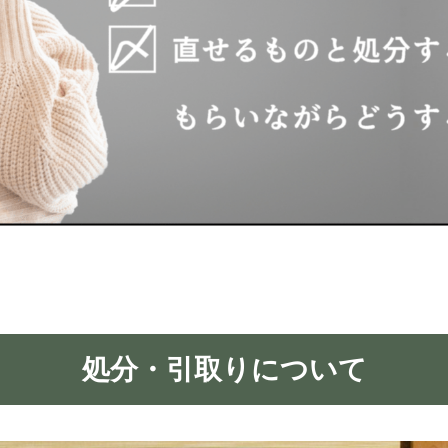
処分・引取りについて