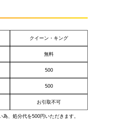
クイーン・キング
無料
500
500
お引取不可
い為、処分代を500円いただきます。