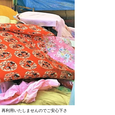
、再利用いたしませんのでご安心下さ