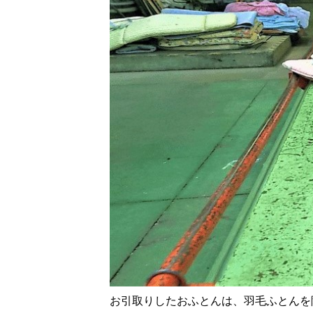
お引取りしたおふとんは、羽毛ふとんを