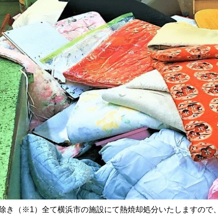
除き（※1）全て横浜市の施設にて熱焼却処分いたしますので