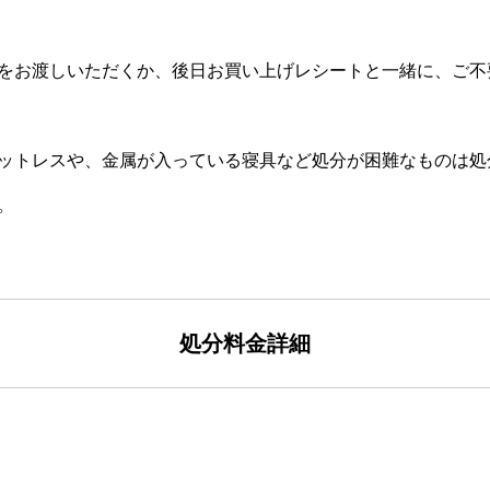
をお渡しいただくか、後日お買い上げレシートと一緒に、ご不
マットレスや、金属が入っている寝具など処分が困難なものは
。
処分料金詳細