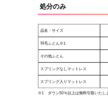
処分のみ
品名・サイズ
羽毛ふとん※1
その他ふとん
スプリングなしマットレス
スプリング入りマットレス
※1 ダウン50％以上は無料引取いたし