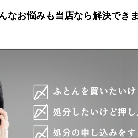
んなお悩みも当店なら解決でき