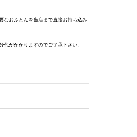
要なおふとんを当店まで直接お持ち込み
処分代がかかりますのでご了承下さい。