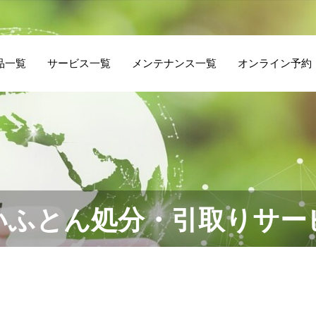
品一覧
サービス一覧
メンテナンス一覧
オンライン予約
いふとん処分・引取りサー