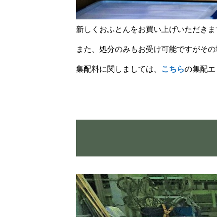
新しくおふとんをお買い上げいただきま
また、処分のみもお受け可能ですがその
集配料に関しましては、
こちら
の集配エ