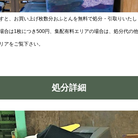
すと、お買い上げ枚数分おふとんを無料で処分・引取りいたし
場合は1枚につき500円、集配有料エリアの場合は、処分代の
リアをご覧下さい。
処分詳細