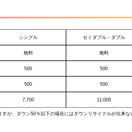
シングル
セミダブル・ダブル
無料
無料
500
500
500
500
7,700
11,000
ますが、ダウン50％以下の場合にはダウンリサイクルが出来な