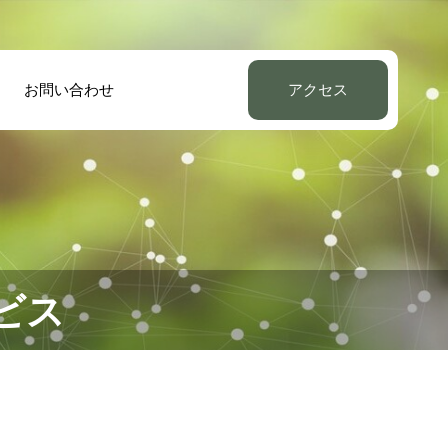
お問い合わせ
アクセス
ビス