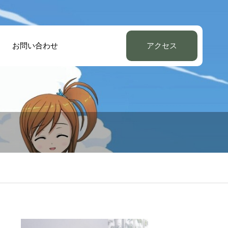
お問い合わせ
アクセス