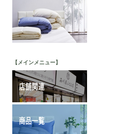
【メインメニュー】