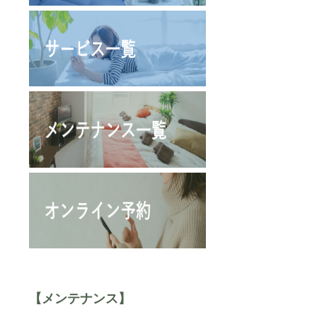
【メンテナンス】