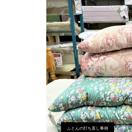
ふとんの打ち直し事例