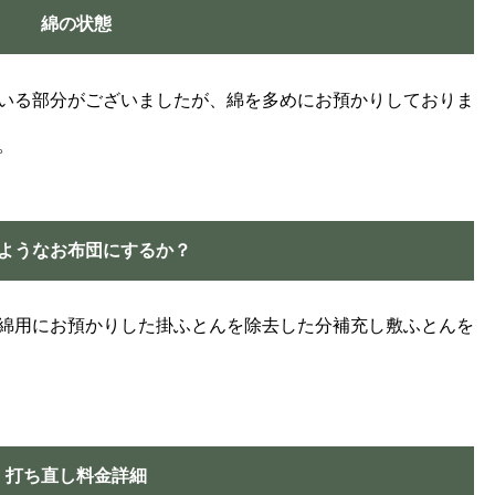
綿の状態
いる部分がございましたが、綿を多めにお預かりしておりま
。
ようなお布団にするか？
綿用にお預かりした掛ふとんを除去した分補充し敷ふとんを
打ち直し料金詳細