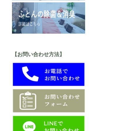
【お問い合わせ方法】