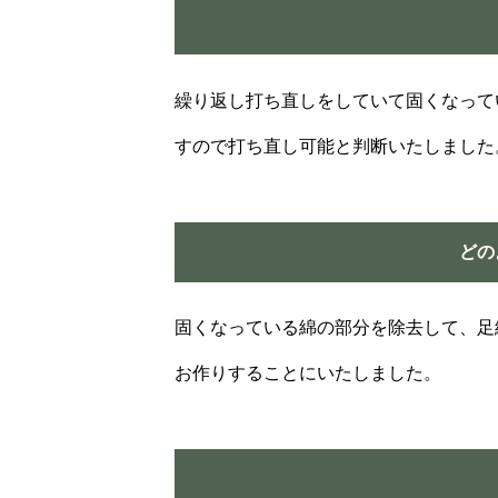
繰り返し打ち直しをしていて固くなって
すので打ち直し可能と判断いたしました
どの
固くなっている綿の部分を除去して、足
お作りすることにいたしました。