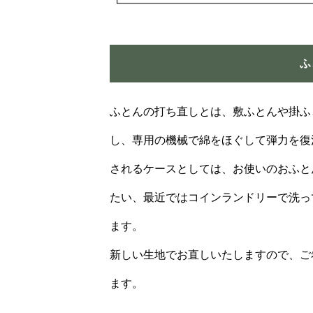
ふ
ふとんの打ち直しとは、敷ふとんや掛ふ
し、専用の機械で綿をほぐして弾力を復
されるケースとしては、お使いのおふと
たい、最近ではコインランドリーで洗っ
ます。
新しい生地でお直しいたしますので、ご
ます。