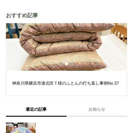
おすすめ記事
神奈川県横浜市港北区Ｔ様のふとんの打ち直し事例No.37
最近の記事
お知らせ
六角橋商店街プレミアム商品券完売いたしま