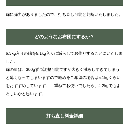
綿に弾力がありましたので、打ち直し可能と判断いたしました。
どのようなお布団にするか？
6.3kg入りの綿を5.1kg入りに減らしてお作りすることにいたしま
した。
綿の量は、300gずつ調整可能ですが大きく減らしすぎてしまう
と薄くなってしまいますので軽めをご希望の場合は5.1kgくらい
をおすすめしています。 重ねてお使いでしたら、4.2kgでもよ
ろしいかと思います。
打ち直し料金詳細