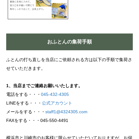
おふとんの集荷手順
ふとんの打ち直しを当店にご依頼される方は以下の手順で集荷さ
せていただきます。
1、当店までご連絡お願いいたします。
電話をする・・・
045-432-4305
LINEをする・・・
公式アカウント
メールをする・・・
staff1@4324305.com
FAXをする・・・045-550-4491
横浜市と川崎市のお客様に限らせていただいておりますが、お伺