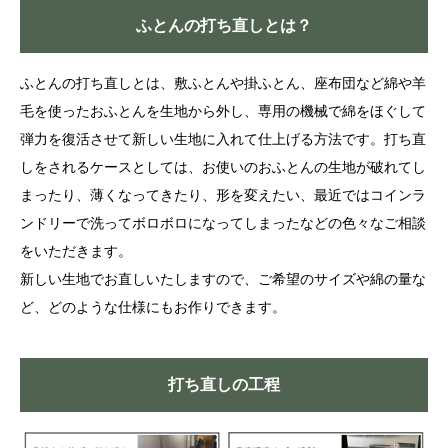
ふとんの打ち直しとは？
ふとんの打ち直しとは、敷ふとんや掛ふとん、座布団など綿や羊
毛を使ったおふとんを生地から外し、専用の機械で綿をほぐして
弾力を復活させて新しい生地に入れて仕上げる方法です。打ち直
しをされるケースとしては、お使いのおふとんの生地が破れてし
まったり、薄くなってきたり、形を変えたい、最近ではコインラ
ンドリーで洗ってボロボロになってしまったなどの色々なご相談
をいただきます。
新しい生地でお直しいたしますので、ご希望のサイズや綿の量な
ど、どのような仕様にもお作りできます。
打ち直しの工程