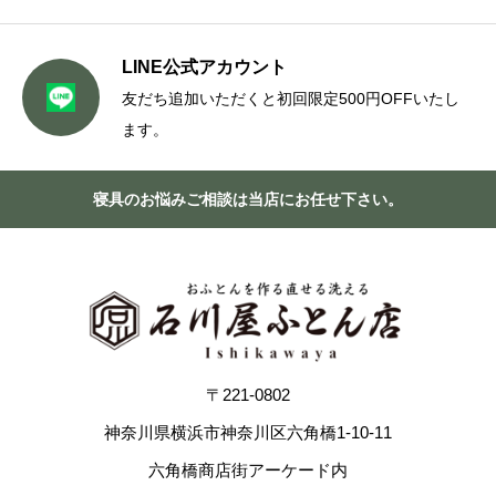
LINE公式アカウント
友だち追加いただくと初回限定500円OFFいたし
ます。
寝具のお悩みご相談は当店にお任せ下さい。
〒221-0802
神奈川県横浜市神奈川区六角橋1-10-11
六角橋商店街アーケード内