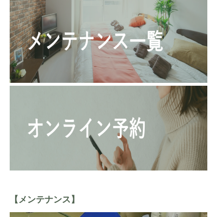
【メンテナンス】