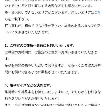
いするご住所と打ち直しする内容などをお聞きいたします。
※一部お伺いできないエリアがございます。詳しいエリアは
こち
ら
をご覧下さい。
打ち直しが、初めてでもお任せ下さい。経験のあるスタッフがア
ドバイスさせていただきます。
2、ご指定のご住所へ集荷にお伺いいたします。
ご希望のお時間に、ご指定のご住所へお伺いさせていただきま
す。
多少お時間の幅をいただいておりますが、なるべくご希望のお時
間にお伺いできるように調整させていただきます。
3、柄やサイズなどを決めます。
集荷時に生地見本をお持ちいたしますので、そちらからお好きな
柄を選びいただきお作りいたします。
また、サイズや厚さなどの細かいご要望ございましたらご希望に