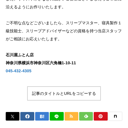
沿えるようにお作りいたします。
ご不明な点などございましたら、スリープマスター、寝具製作１
級技能士、スリープアドバイザーなどの資格を持つ当店スタッフ
がご相談にお応えいたします。
石川屋ふとん店
神奈川県横浜市神奈川区六角橋1-10-11
045-432-4305
記事のタイトルとURLをコピーする