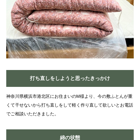
打ち直しをしようと思ったきっかけ
神奈川県横浜市港北区にお住まいのM様より、今の敷ふとんが重
くて干せないから打ち直しをして軽く作り直して欲しいとお電話
でご相談いただきました。
綿の状態