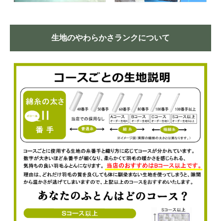
生地のやわらかさランクについて