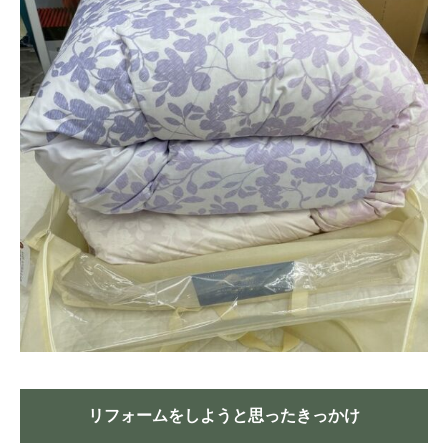
リフォームをしようと思ったきっかけ