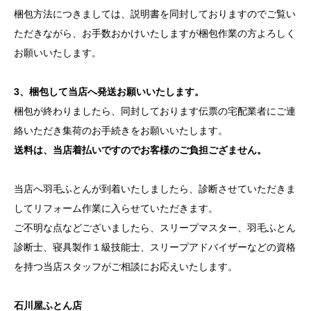
梱包方法につきましては、説明書を同封しておりますのでご覧い
ただきながら、お手数おかけいたしますが梱包作業の方よろしく
お願いいたします。
3、梱包して当店へ発送お願いいたします。
梱包が終わりましたら、同封しております伝票の宅配業者にご連
絡いただき集荷のお手続きをお願いいたします。
送料は、当店着払いですのでお客様のご負担ござません。
当店へ羽毛ふとんが到着いたしましたら、診断させていただきま
してリフォーム作業に入らせていただきます。
ご不明な点などございましたら、スリープマスター、羽毛ふとん
診断士、寝具製作１級技能士、スリープアドバイザーなどの資格
を持つ当店スタッフがご相談にお応えいたします。
石川屋ふとん店