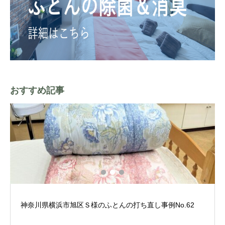
おすすめ記事
神奈川県横浜市旭区Ｓ様のふとんの打ち直し事例No.62