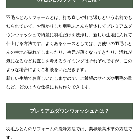
羽毛ふとんリフォームとは、打ち直しや打ち返しという名前でも
知られていて、お預かりした羽毛ふとんを解体してプレミアムダ
ウンウォッシュで綺麗に羽毛だけを洗浄し、新しい生地に入れて
仕上げる方法です。よくあるケースとしては、お使いの羽毛ふと
んの生地が破れてしまったり、衿元が薄くなってきたり、汚れが
気になるなどお直しを考えるタイミングはそれぞれですが、この
ような場合によくご相談をいただきます。
新しい生地でお直しいたしますので、ご希望のサイズや羽毛の量
など、どのような仕様にもお作りできます。
プレミアムダウンウォッシュとは？
羽毛ふとんのリフォームの洗浄方法では、業界最高水準の方法で
す。