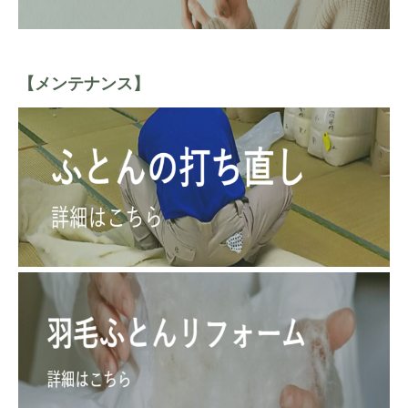
【メンテナンス】