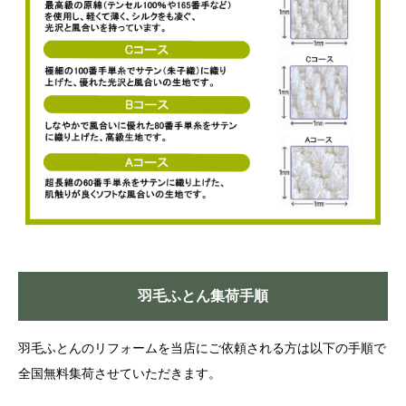
羽毛ふとん集荷手順
羽毛ふとんのリフォームを当店にご依頼される方は以下の手順で
全国無料集荷させていただきます。