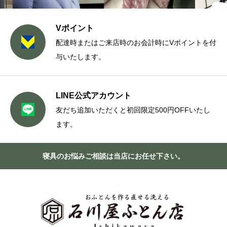
Vポイント
配達時またはご来店時のお会計時にVポイントを付
与いたします。
LINE公式アカウント
友だち追加いただくと初回限定500円OFFいたし
ます。
寝具のお悩みご相談は当店にお任せ下さい。