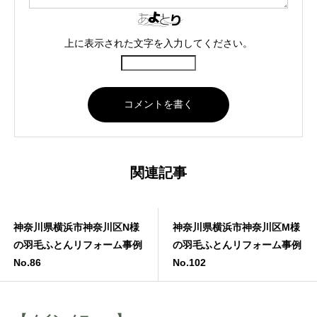
上に表示された文字を入力してください。
関連記事
神奈川県横浜市神奈川区N様
神奈川県横浜市神奈川区N様
の羽毛ふとんリフォーム事例
の羽毛ふとんリフォーム事例
No.112
No.86