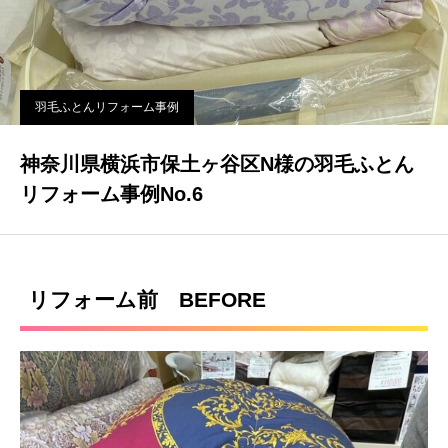
羽毛ふとんリフォーム事例
神奈川県横浜市保土ヶ谷区N様の羽毛ふとん
リフォーム事例No.6
リフォーム前 BEFORE