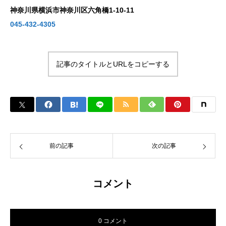
神奈川県横浜市神奈川区六角橋1-10-11
045-432-4305
記事のタイトルとURLをコピーする
前の記事
次の記事
コメント
0 コメント