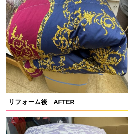
リフォーム後 AFTER