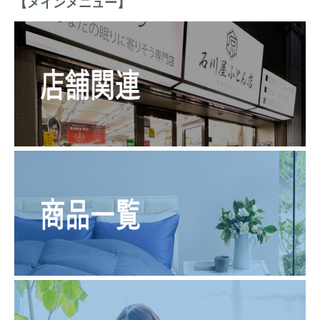
【メインメニュー】