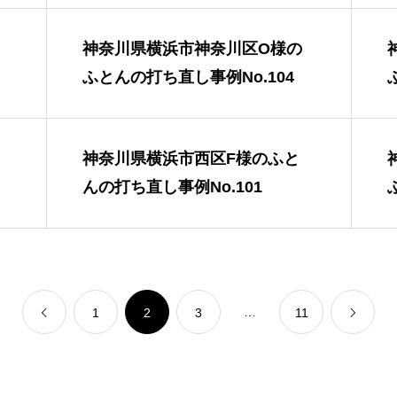
神奈川県横浜市神奈川区O様の
ふとんの打ち直し事例No.104
神奈川県横浜市西区F様のふと
んの打ち直し事例No.101
…
1
2
3
11