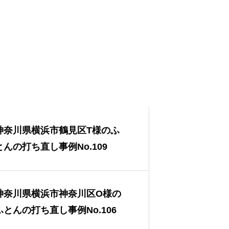
神奈川県横浜市鶴見区T様のふ
とんの打ち直し事例No.109
神奈川県横浜市神奈川区O様の
ふとんの打ち直し事例No.106