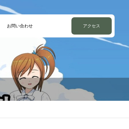
お問い合わせ
アクセス