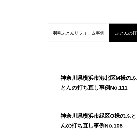
羽毛ふとんリフォーム事例
ふとんの打
神奈川県横浜市港北区M様のふ
とんの打ち直し事例No.111
神奈川県横浜市緑区O様のふと
んの打ち直し事例No.108