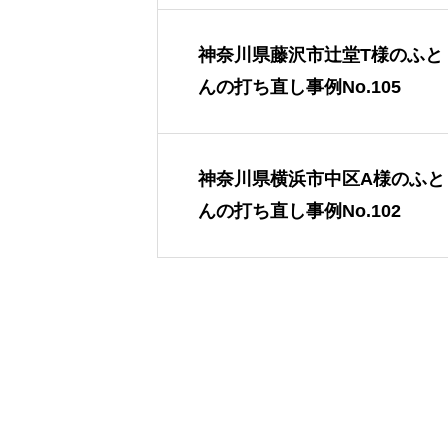
神奈川県藤沢市辻堂T様のふと
んの打ち直し事例No.105
神奈川県横浜市中区A様のふと
んの打ち直し事例No.102