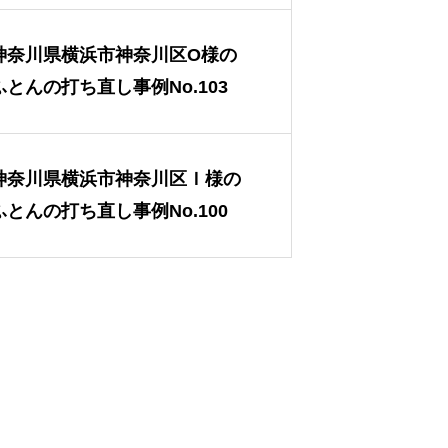
神奈川県横浜市神奈川区O様の
ふとんの打ち直し事例No.103
神奈川県横浜市神奈川区Ｉ様の
ふとんの打ち直し事例No.100