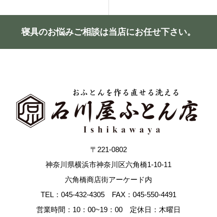
寝具のお悩みご相談は当店にお任せ下さい。
〒221-0802
神奈川県横浜市神奈川区六角橋1-10-11
六角橋商店街アーケード内
TEL：045-432-4305 FAX：045-550-4491
営業時間：10：00~19：00 定休日：木曜日