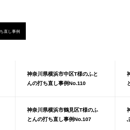
ち直し事例
神奈川県横浜市中区T様のふと
んの打ち直し事例No.110
神奈川県横浜市鶴見区T様のふ
とんの打ち直し事例No.107