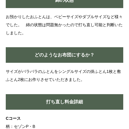
綿の状態
お預かりしたおふとんは、ベビーサイズやダブルサイズなど様々
でした。 綿の状態は問題無かったので打ち直し可能と判断いた
しました。
どのようなお布団にするか？
サイズがバラバラのふとんをシングルサイズの掛ふとん1枚と敷
ふとん2枚にお作りさせていただきました。
打ち直し料金詳細
Cコース
柄：セゾンP・B