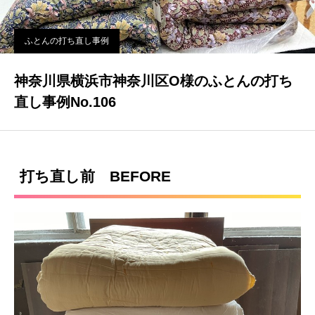
ふとんの打ち直し事例
神奈川県横浜市神奈川区O様のふとんの打ち
直し事例No.106
打ち直し前 BEFORE