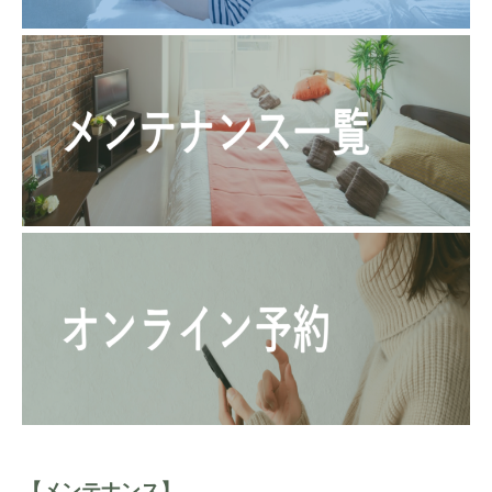
【メンテナンス】