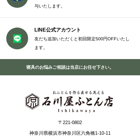
与いたします。
LINE公式アカウント
友だち追加いただくと初回限定500円OFFいたし
ます。
寝具のお悩みご相談は当店にお任せ下さい。
〒221-0802
神奈川県横浜市神奈川区六角橋1-10-11