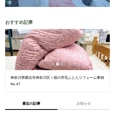
おすすめ記事
神奈川県横浜市神奈川区Ｉ様の羽毛ふとんリフォーム事例
No.47
最近の記事
お知らせ