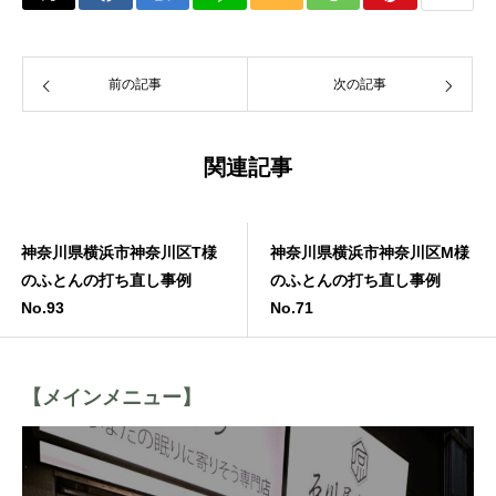
前の記事
次の記事
関連記事
神奈川県横浜市神奈川区T様
神奈川県横浜市神奈川区M様
のふとんの打ち直し事例
のふとんの打ち直し事例
No.93
No.71
【メインメニュー】