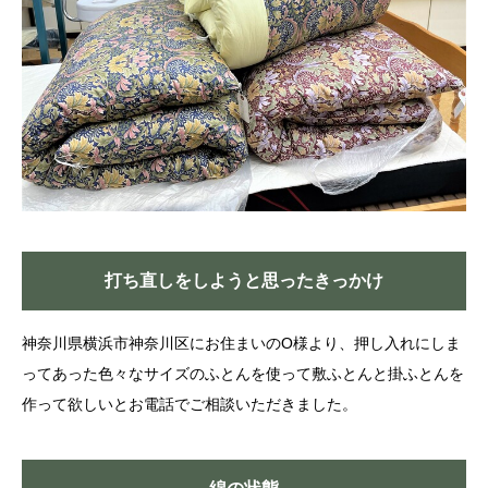
打ち直しをしようと思ったきっかけ
神奈川県横浜市神奈川区にお住まいのO様より、押し入れにしま
ってあった色々なサイズのふとんを使って敷ふとんと掛ふとんを
作って欲しいとお電話でご相談いただきました。