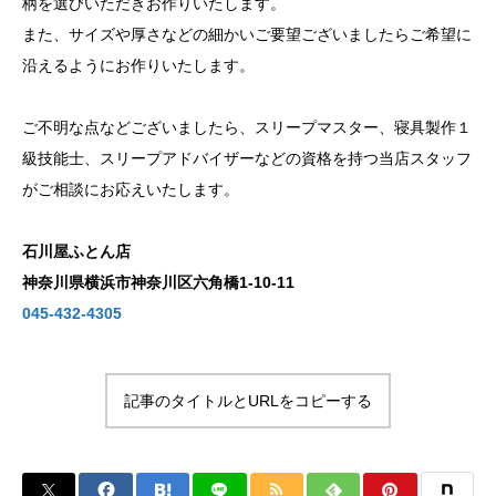
柄を選びいただきお作りいたします。
また、サイズや厚さなどの細かいご要望ございましたらご希望に
沿えるようにお作りいたします。
ご不明な点などございましたら、スリープマスター、寝具製作１
級技能士、スリープアドバイザーなどの資格を持つ当店スタッフ
がご相談にお応えいたします。
石川屋ふとん店
神奈川県横浜市神奈川区六角橋1-10-11
045-432-4305
記事のタイトルとURLをコピーする