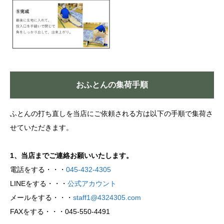
おふとんの集荷手順
ふとんの打ち直しを当店にご依頼される方は以下の手順で集荷さ
せていただきます。
1、当店までご連絡お願いいたします。
電話をする・・・
045-432-4305
LINEをする・・・
公式アカウント
メールをする・・・
staff1@4324305.com
FAXをする・・・045-550-4491