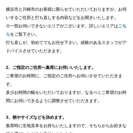
横浜市と川崎市のお客様に限らせていただいておりますが、お伺
いするご住所と打ち直しする内容などをお聞きいたします。
※一部お伺いできないエリアがございます。詳しいエリアは
こち
ら
をご覧下さい。
打ち直しが、初めてでもお任せ下さい。経験のあるスタッフがア
ドバイスさせていただきます。
2、ご指定のご住所へ集荷にお伺いいたします。
ご希望のお時間に、ご指定のご住所へお伺いさせていただきま
す。
多少お時間の幅をいただいておりますが、なるべくご希望のお時
間にお伺いできるように調整させていただきます。
3、柄やサイズなどを決めます。
集荷時に生地見本をお持ちいたしますので、そちらからお好きな