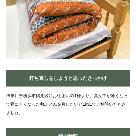
打ち直しをしようと思ったきっかけ
神奈川県横浜市鶴見区にお住まいのT様より、真ん中が薄くなっ
て寝にくくなった敷ふとんを直したいとLINEでご相談いただき
ました。