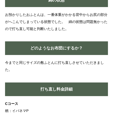
綿の状態
お預かりしたおふとんは、一番体重がかかる背中からお尻の部分
がへこんでしまっている状態でした。 綿の状態は問題無かった
ので打ち直し可能と判断いたしました。
どのようなお布団にするか？
今までと同じサイズの敷ふとんに打ち直しさせていただきまし
た。
打ち直し料金詳細
Cコース
柄：イパネマP