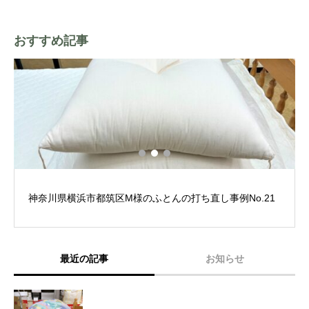
おすすめ記事
神奈川県横浜市都筑区M様のふとんの打ち直し事例No.21
最近の記事
お知らせ