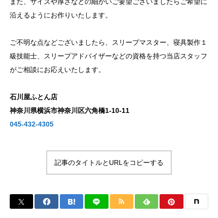
また、サイズや厚さなどの細かいご要望ございましたらご希望に
沿えるようにお作りいたします。
ご不明な点などございましたら、スリープマスター、寝具製作１
級技能士、スリープアドバイザーなどの資格を持つ当店スタッフ
がご相談にお応えいたします。
石川屋ふとん店
神奈川県横浜市神奈川区六角橋1-10-11
045-432-4305
記事のタイトルとURLをコピーする