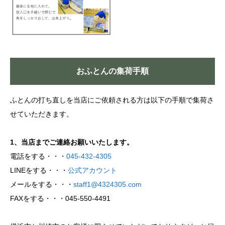
おふとんの集荷手順
ふとんの打ち直しを当店にご依頼される方は以下の手順で集荷さ
せていただきます。
1、当店までご連絡お願いいたします。
電話をする・・・
045-432-4305
LINEをする・・・
公式アカウント
メールをする・・・
staff1@4324305.com
FAXをする・・・045-550-4491