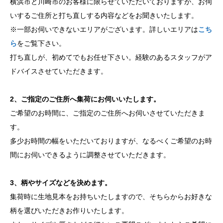
横浜市と川崎市のお客様に限らせていただいておりますが、お伺
いするご住所と打ち直しする内容などをお聞きいたします。
※一部お伺いできないエリアがございます。詳しいエリアは
こち
ら
をご覧下さい。
打ち直しが、初めてでもお任せ下さい。経験のあるスタッフがア
ドバイスさせていただきます。
2、ご指定のご住所へ集荷にお伺いいたします。
ご希望のお時間に、ご指定のご住所へお伺いさせていただきま
す。
多少お時間の幅をいただいておりますが、なるべくご希望のお時
間にお伺いできるように調整させていただきます。
3、柄やサイズなどを決めます。
集荷時に生地見本をお持ちいたしますので、そちらからお好きな
柄を選びいただきお作りいたします。