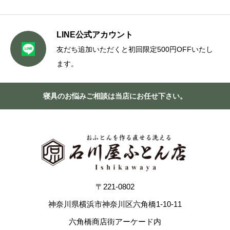
LINE公式アカウント
友だち追加いただくと初回限定500円OFFいたし
ます。
寝具のお悩みご相談は当店にお任せ下さい。
〒221-0802
神奈川県横浜市神奈川区六角橋1-10-11
六角橋商店街アーケード内