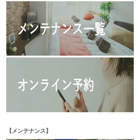
【メンテナンス】