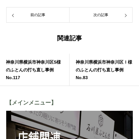
前の記事
次の記事
関連記事
神奈川県横浜市神奈川区S様
神奈川県横浜市神奈川区Ｉ様
のふとんの打ち直し事例
のふとんの打ち直し事例
No.117
No.83
【メインメニュー】