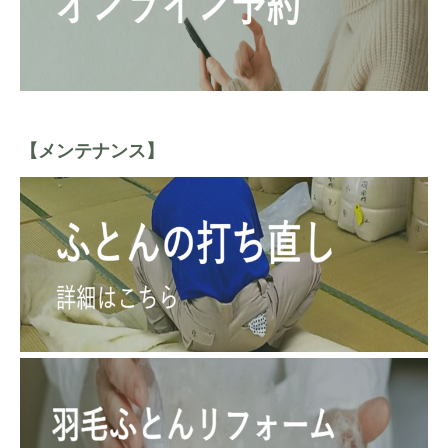
【メンテナンス】