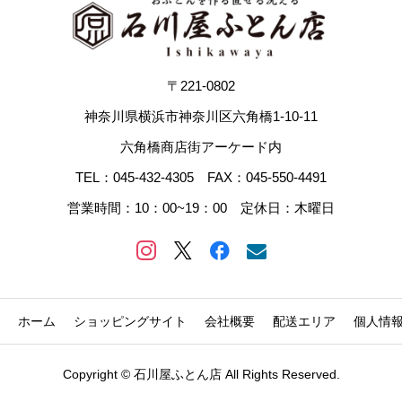
〒221-0802
神奈川県横浜市神奈川区六角橋1-10-11
六角橋商店街アーケード内
TEL：045-432-4305 FAX：045-550-4491
営業時間：10：00~19：00 定休日：木曜日
ホーム
ショッピングサイト
会社概要
配送エリア
個人情
Copyright © 石川屋ふとん店 All Rights Reserved.