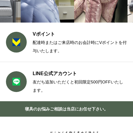
Vポイント
配達時またはご来店時のお会計時にVポイントを付
与いたします。
LINE公式アカウント
友だち追加いただくと初回限定500円OFFいたし
ます。
寝具のお悩みご相談は当店にお任せ下さい。