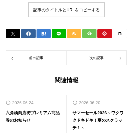
記事のタイトルとURLをコピーする
前の記事
次の記事
関連情報
2026.06.24
2026.06.20
六角橋商店街プレミアム商品
サマーセール2026～ワクワ
券のお知らせ
クドキドキ！夏のスクラッ
チ！～