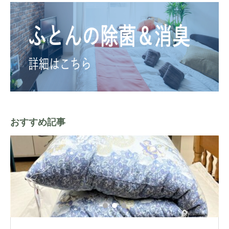
おすすめ記事