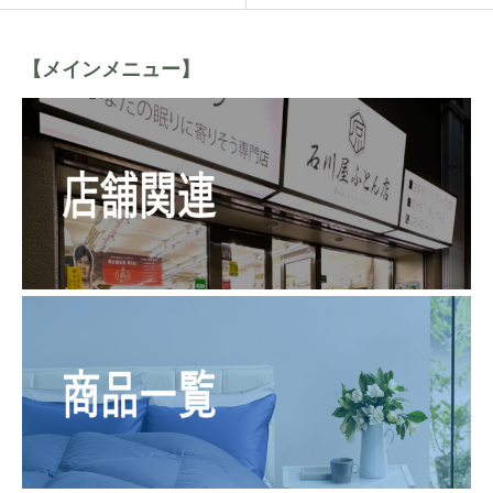
【メインメニュー】