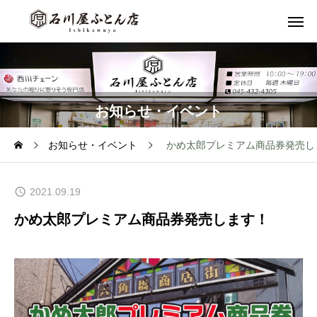
お知らせ・イベント
お知らせ・イベント
かめ太郎プレミアム商品券発売し
2021.09.19
かめ太郎プレミアム商品券発売します！