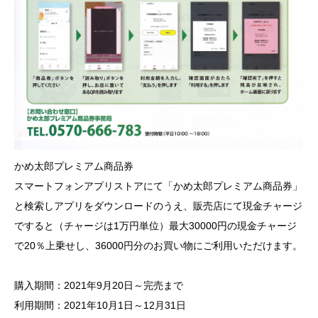
かめ太郎プレミアム商品券
スマートフォンアプリストアにて「かめ太郎プレミアム商品券」
と検索しアプリをダウンロードのうえ、販売店にて現金チャージ
ですると（チャージは1万円単位）最大30000円の現金チャージ
で20％上乗せし、36000円分のお買い物にご利用いただけます。
購入期間：2021年9月20日～完売まで
利用期間：2021年10月1日～12月31日