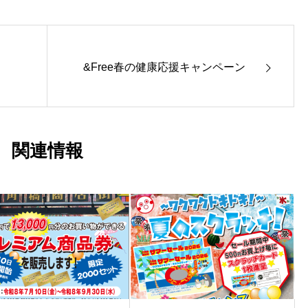
&Free春の健康応援キャンペーン
関連情報