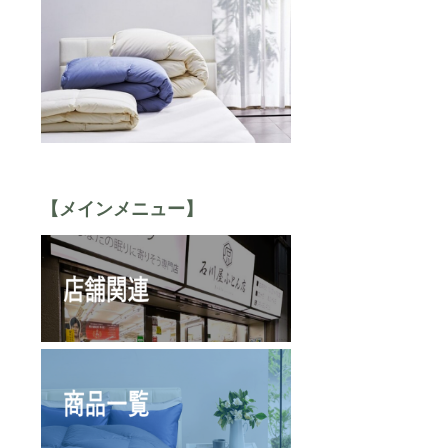
【メインメニュー】