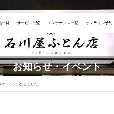
品一覧
サービス一覧
メンテナンス一覧
オンライン予約
お知らせ・イベント
ルオープンいたしました。