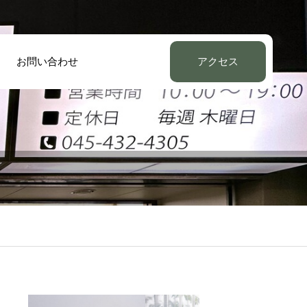
お問い合わせ
アクセス