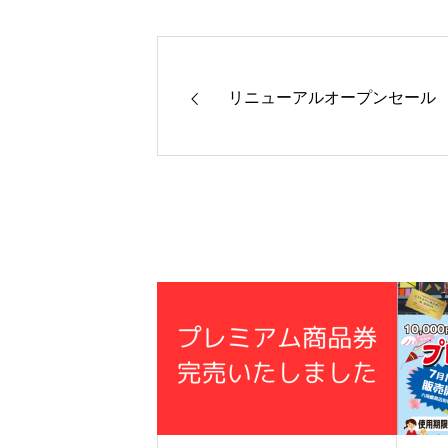
リニューアルオープンセール