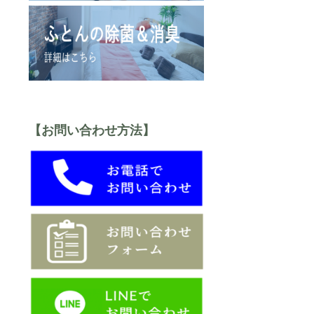
【お問い合わせ方法】