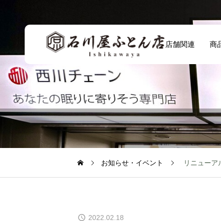
店舗関連
商
お知らせ・イベント
リニューア
2022.02.18