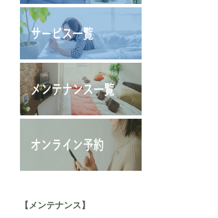
【メンテナンス】