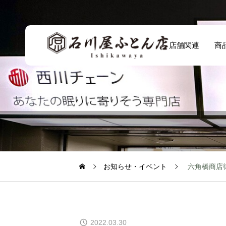
店舗関連
商
お知らせ・イベント
六角橋商店
2022.03.30