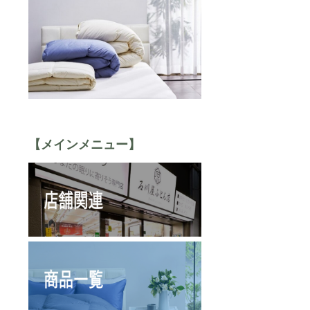
【メインメニュー】