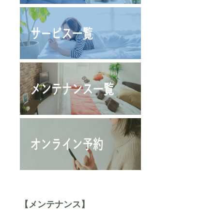
【メンテナンス】