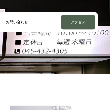
お問い合わせ
アクセス