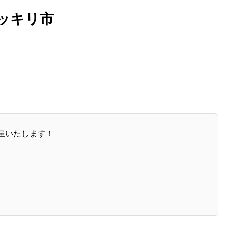
ッキリ市
呈いたします！