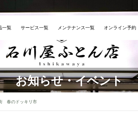
品一覧
サービス一覧
メンテナンス一覧
オンライン予約
お知らせ・イベント
街 春のドッキリ市