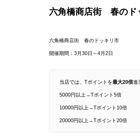
六角橋商店街 春のド
六角橋商店街 春のドッキリ市
開催期間：3月30日～4月2日
当店では、Tポイントを
最大20倍
進
5000円以上→Tポイント5倍
10000円以上→Tポイント10倍
20000円以上→Tポイント20倍