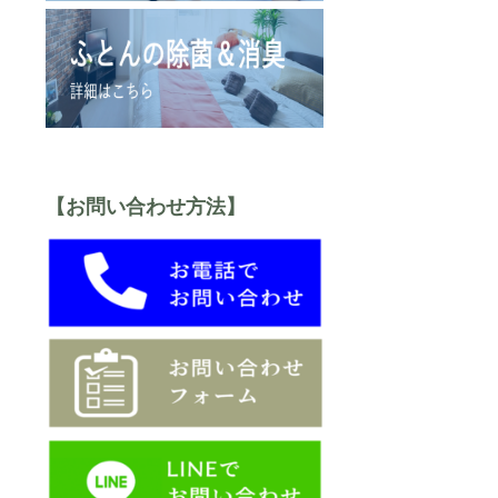
【お問い合わせ方法】