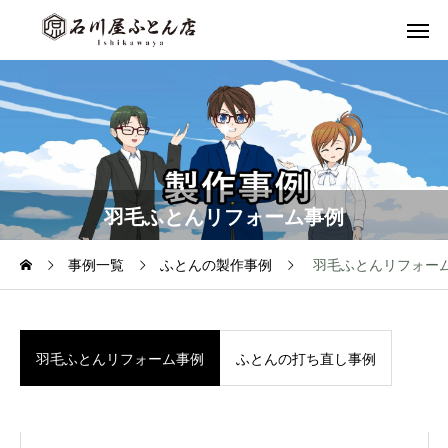
羽毛ふとんリフォーム事例
事例一覧
ふとんの製作事例
羽毛ふとんリフォー
羽毛ふとんリフォーム事例
ふとんの打ち直し事例