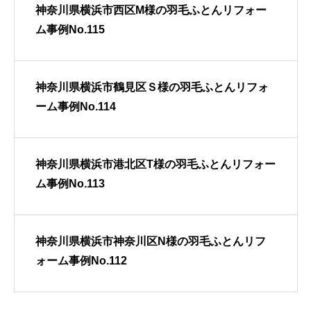
神奈川県横浜市西区M様の羽毛ふとんリフォー
ム事例No.115
神奈川県横浜市鶴見区Ｓ様の羽毛ふとんリフォ
ーム事例No.114
神奈川県横浜市港北区T様の羽毛ふとんリフォー
ム事例No.113
神奈川県横浜市神奈川区N様の羽毛ふとんリフ
ォーム事例No.112