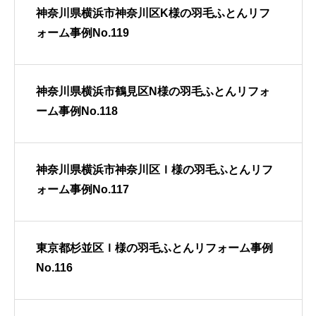
神奈川県横浜市神奈川区K様の羽毛ふとんリフ
ォーム事例No.119
神奈川県横浜市鶴見区N様の羽毛ふとんリフォ
ーム事例No.118
神奈川県横浜市神奈川区Ｉ様の羽毛ふとんリフ
ォーム事例No.117
東京都杉並区Ｉ様の羽毛ふとんリフォーム事例
No.116