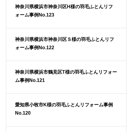
神奈川県横浜市神奈川区H様の羽毛ふとんリフ
ォーム事例No.123
神奈川県横浜市神奈川区Ｓ様の羽毛ふとんリフ
ォーム事例No.122
神奈川県横浜市鶴見区T様の羽毛ふとんリフォー
ム事例No.121
愛知県小牧市K様の羽毛ふとんリフォーム事例
No.120