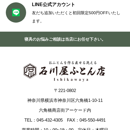
LINE公式アカウント
友だち追加いただくと初回限定500円OFFいたし
ます。
寝具のお悩みご相談は当店にお任せ下さい。
〒221-0802
神奈川県横浜市神奈川区六角橋1-10-11
六角橋商店街アーケード内
TEL：045-432-4305 FAX：045-550-4491
営業時間：10：00~19：00 定休日：木曜日