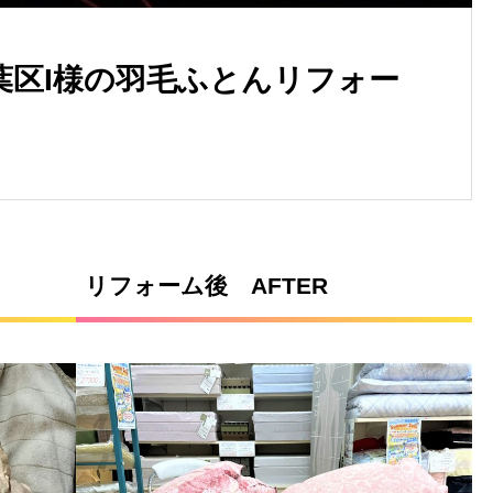
葉区I様の羽毛ふとんリフォー
リフォーム後 AFTER