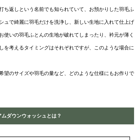
打ち返しという名前でも知られていて、お預かりした羽毛ふ
シュで綺麗に羽毛だけを洗浄し、新しい生地に入れて仕上げ
お使いの羽毛ふとんの生地が破れてしまったり、衿元が薄く
しを考えるタイミングはそれぞれですが、このような場合に
希望のサイズや羽毛の量など、どのような仕様にもお作りで
アムダウンウォッシュとは？