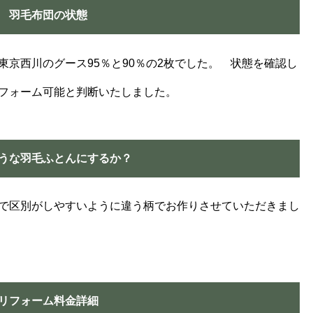
羽毛布団の状態
京西川のグース95％と90％の2枚でした。 状態を確認し
フォーム可能と判断いたしました。
うな羽毛ふとんにするか？
で区別がしやすいように違う柄でお作りさせていただきまし
リフォーム料金詳細