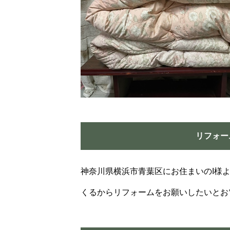
リフォー
神奈川県横浜市青葉区にお住まいのI様
くるからリフォームをお願いしたいとお