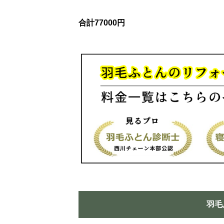
合計77000円
羽毛