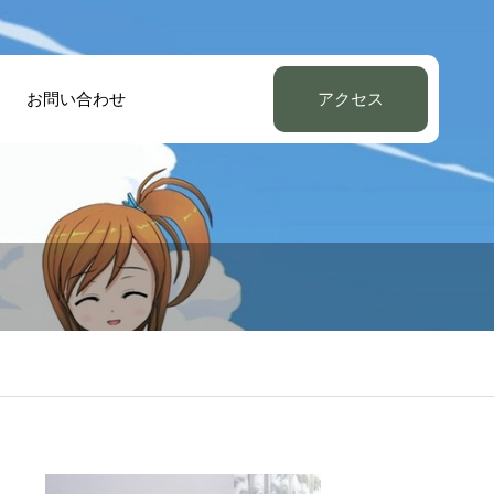
お問い合わせ
アクセス