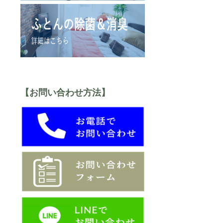
【お問い合わせ方法】