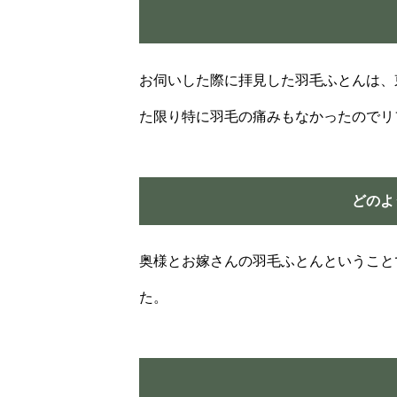
お伺いした際に拝見した羽毛ふとんは、東
た限り特に羽毛の痛みもなかったのでリ
どのよ
奥様とお嫁さんの羽毛ふとんということ
た。