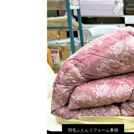
羽毛ふとんリフォーム事例