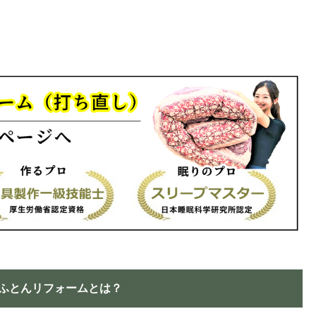
ふとんリフォームとは？