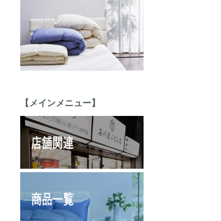
【メインメニュー】