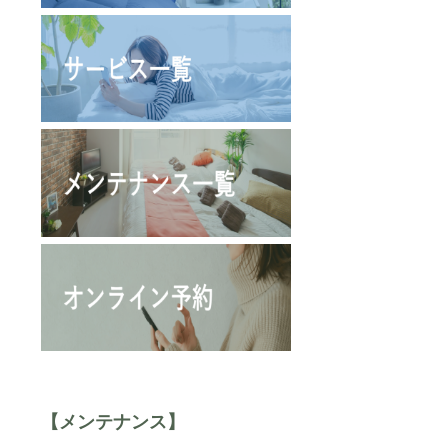
【メンテナンス】