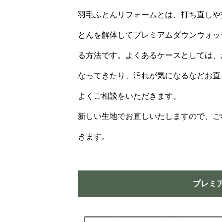
羽毛ふとんリフォームとは、打ち直しや
とんを解体してプレミアムダウンウォッ
る方法です。よくあるケースとしては、
なってきたり、汚れが気になるなどお直
よくご相談をいただきます。
新しい生地でお直しいたしますので、ご
きます。
プレミ