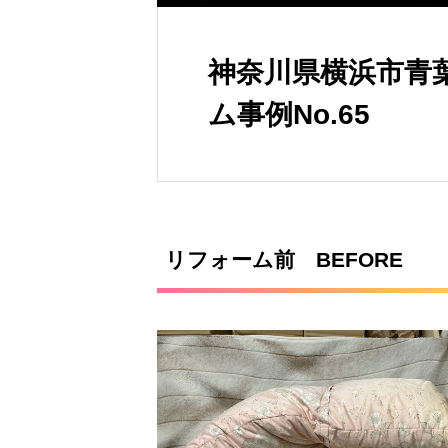
神奈川県横浜市青
ム事例No.65
リフォーム前 BEFORE