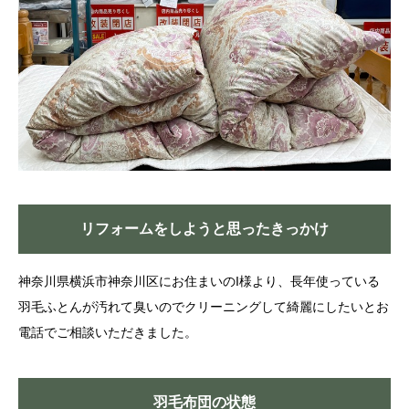
リフォームをしようと思ったきっかけ
神奈川県横浜市神奈川区にお住まいのI様より、長年使っている
羽毛ふとんが汚れて臭いのでクリーニングして綺麗にしたいとお
電話でご相談いただきました。
羽毛布団の状態