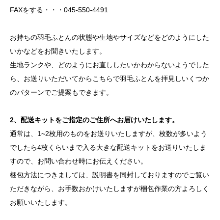
FAXをする・・・045-550-4491
お持ちの羽毛ふとんの状態や生地やサイズなどをどのようにした
いかなどをお聞きいたします。
生地ランクや、どのようにお直ししたいかわからないようでした
ら、お送りいただいてからこちらで羽毛ふとんを拝見しいくつか
のパターンでご提案もできます。
2、配送キットをご指定のご住所へお届けいたします。
通常は、1~2枚用のものをお送りいたしますが、枚数が多いよう
でしたら4枚くらいまで入る大きな配送キットをお送りいたしま
すので、お問い合わせ時にお伝えください。
梱包方法につきましては、説明書を同封しておりますのでご覧い
ただきながら、お手数おかけいたしますが梱包作業の方よろしく
お願いいたします。