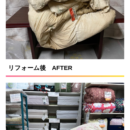
リフォーム後 AFTER