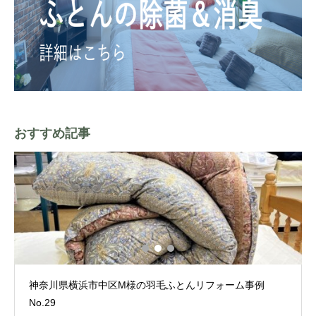
おすすめ記事
神奈川県横浜市中区M様の羽毛ふとんリフォーム事例
No.29