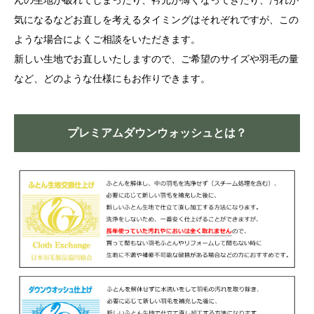
んの生地が破れてしまったり、衿元が薄くなってきたり、汚れが
気になるなどお直しを考えるタイミングはそれぞれですが、この
ような場合によくご相談をいただきます。
新しい生地でお直しいたしますので、ご希望のサイズや羽毛の量
など、どのような仕様にもお作りできます。
プレミアムダウンウォッシュとは？