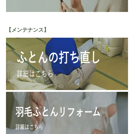
【メンテナンス】