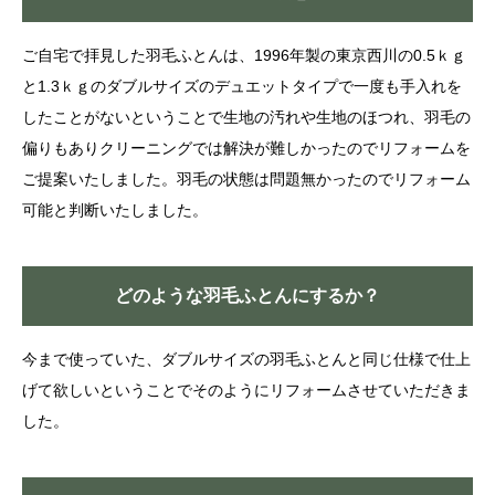
ご自宅で拝見した羽毛ふとんは、1996年製の東京西川の0.5ｋｇ
と1.3ｋｇのダブルサイズのデュエットタイプで一度も手入れを
したことがないということで生地の汚れや生地のほつれ、羽毛の
偏りもありクリーニングでは解決が難しかったのでリフォームを
ご提案いたしました。羽毛の状態は問題無かったのでリフォーム
可能と判断いたしました。
どのような羽毛ふとんにするか？
今まで使っていた、ダブルサイズの羽毛ふとんと同じ仕様で仕上
げて欲しいということでそのようにリフォームさせていただきま
した。