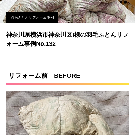
羽毛ふとんリフォーム事例
神奈川県横浜市神奈川区I様の羽毛ふとんリフ
ォーム事例No.132
リフォーム前 BEFORE