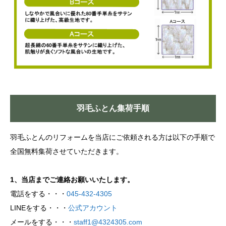
羽毛ふとん集荷手順
羽毛ふとんのリフォームを当店にご依頼される方は以下の手順で
全国無料集荷させていただきます。
1、当店までご連絡お願いいたします。
電話をする・・・
045-432-4305
LINEをする・・・
公式アカウント
メールをする・・・
staff1@4324305.com