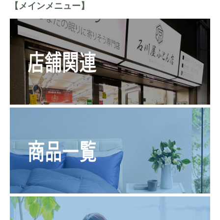
【メインメニュー】