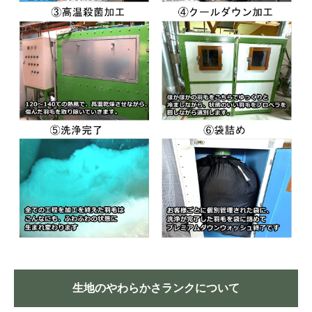
生地のやわらかさランクについて