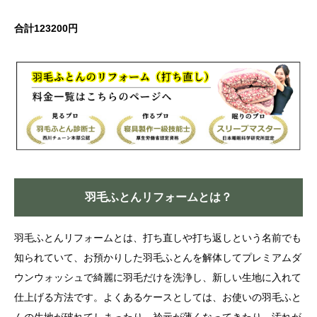
合計123200円
羽毛ふとんリフォームとは？
羽毛ふとんリフォームとは、打ち直しや打ち返しという名前でも
知られていて、お預かりした羽毛ふとんを解体してプレミアムダ
ウンウォッシュで綺麗に羽毛だけを洗浄し、新しい生地に入れて
仕上げる方法です。よくあるケースとしては、お使いの羽毛ふと