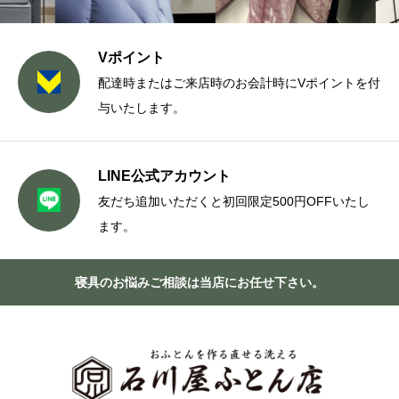
Vポイント
配達時またはご来店時のお会計時にVポイントを付
与いたします。
LINE公式アカウント
友だち追加いただくと初回限定500円OFFいたし
ます。
寝具のお悩みご相談は当店にお任せ下さい。