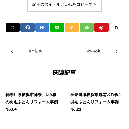
記事のタイトルとURLをコピーする
前の記事
次の記事
関連記事
神奈川県横浜市神奈川区Y様
神奈川県横浜市港南区T様の
の羽毛ふとんリフォーム事例
羽毛ふとんリフォーム事例
No.84
No.21