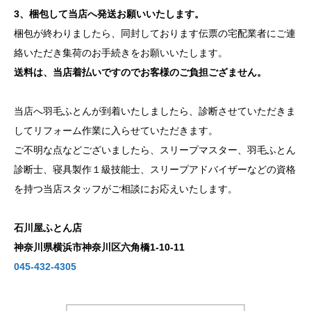
3、梱包して当店へ発送お願いいたします。
梱包が終わりましたら、同封しております伝票の宅配業者にご連
絡いただき集荷のお手続きをお願いいたします。
送料は、当店着払いですのでお客様のご負担ござません。
当店へ羽毛ふとんが到着いたしましたら、診断させていただきま
してリフォーム作業に入らせていただきます。
ご不明な点などございましたら、スリープマスター、羽毛ふとん
診断士、寝具製作１級技能士、スリープアドバイザーなどの資格
を持つ当店スタッフがご相談にお応えいたします。
石川屋ふとん店
神奈川県横浜市神奈川区六角橋1-10-11
045-432-4305