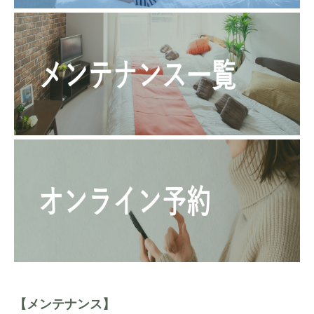
【メンテナンス】