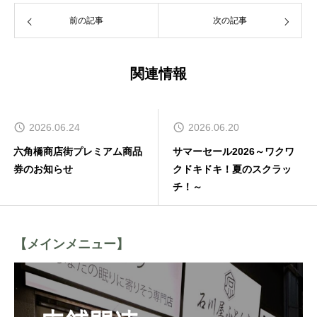
前の記事
次の記事
関連情報
2026.06.24
2026.06.20
六角橋商店街プレミアム商品
サマーセール2026～ワクワ
券のお知らせ
クドキドキ！夏のスクラッ
チ！～
【メインメニュー】