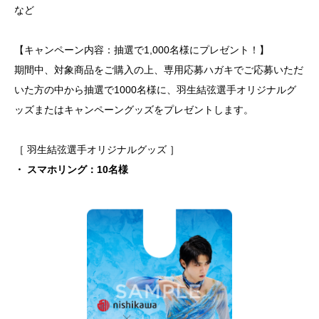
など
【キャンペーン内容：抽選で1,000名様にプレゼント！】
期間中、対象商品をご購入の上、専用応募ハガキでご応募いただ
いた方の中から抽選で1000名様に、羽生結弦選手オリジナルグ
ッズまたはキャンペーングッズをプレゼントします。
［ 羽生結弦選手オリジナルグッズ ］
・ スマホリング：10名様