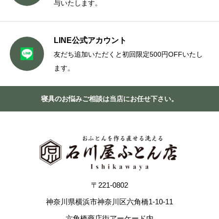
与いたします。
LINE公式アカウント
友だち追加いただくと初回限定500円OFFいたし
ます。
寝具のお悩みご相談は当店にお任せ下さい。
〒221-0802
神奈川県横浜市神奈川区六角橋1-10-11
六角橋商店街アーケード内