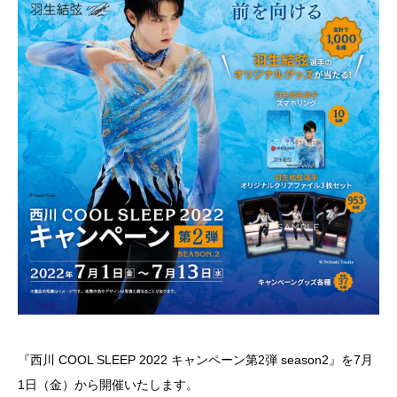
『西川 COOL SLEEP 2022 キャンペーン第2弾 season2』を7月
1日（金）から開催いたします。