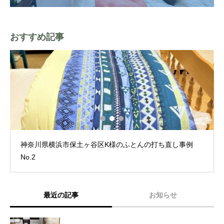
おすすめ記事
神奈川県横浜市保土ヶ谷区K様のふとんの打ち直し事例
No.2
最近の記事
お知らせ