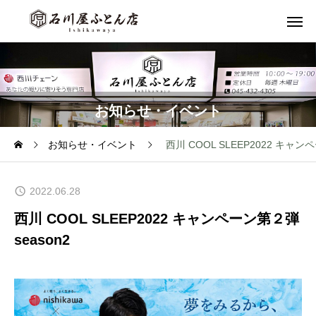
お知らせ・イベント
お知らせ・イベント
西川 COOL SLEEP2022 キャン
2022.06.28
西川 COOL SLEEP2022 キャンペーン第２弾
season2