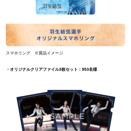
スマホリング ※賞品イメージ
・オリジナルクリアファイル3枚セット：953名様