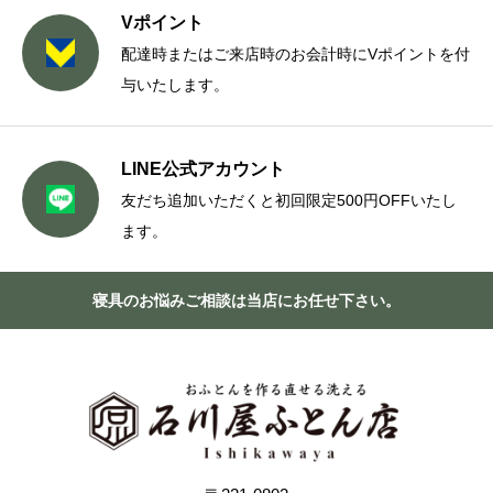
Vポイント
配達時またはご来店時のお会計時にVポイントを付
与いたします。
LINE公式アカウント
友だち追加いただくと初回限定500円OFFいたし
ます。
寝具のお悩みご相談は当店にお任せ下さい。