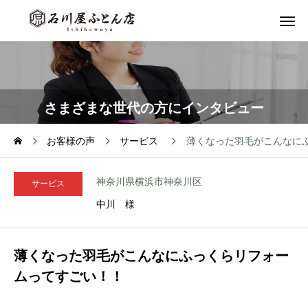
さまざまな世代の方にインタビュー
お客様の声
サービス
薄くなった羽毛がこんなに
神奈川県横浜市神奈川区
サービス
中川 様
薄くなった羽毛がこんなにふっくらリフォー
ムってすごい！！