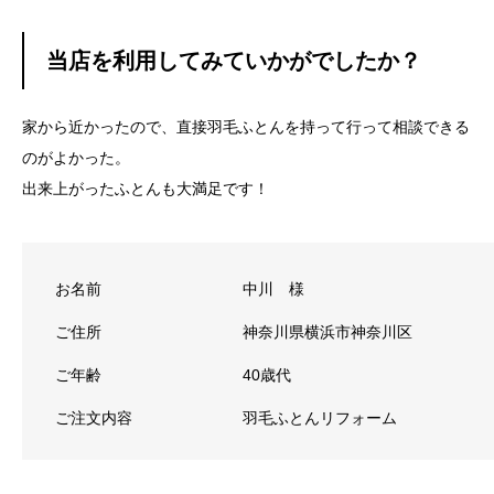
当店を利用してみていかがでしたか？
家から近かったので、直接羽毛ふとんを持って行って相談できる
のがよかった。
出来上がったふとんも大満足です！
お名前
中川 様
ご住所
神奈川県横浜市神奈川区
ご年齢
40歳代
ご注文内容
羽毛ふとんリフォーム